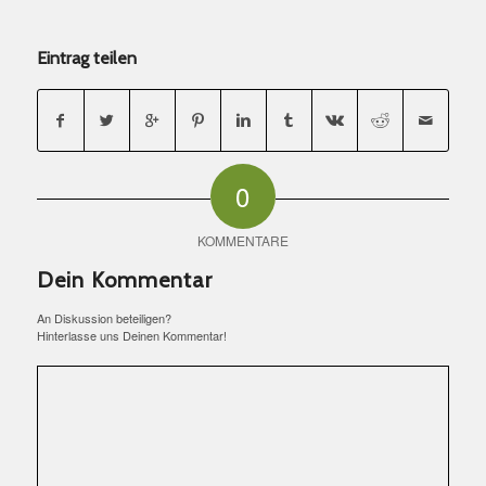
Eintrag teilen
0
KOMMENTARE
Dein Kommentar
An Diskussion beteiligen?
Hinterlasse uns Deinen Kommentar!