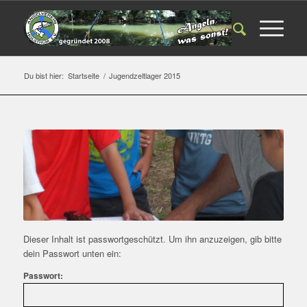
Du bist hier:
Startseite
/
Jugendzeltlager 2015
Dieser Inhalt ist passwortgeschützt. Um ihn anzuzeigen, gib bitte
dein Passwort unten ein:
Passwort: