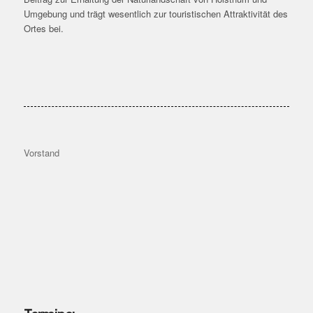
Umgebung und trägt wesentlich zur touristischen Attraktivität des
Ortes bei.
Vorstand