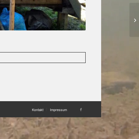
Kontakt
Impressum