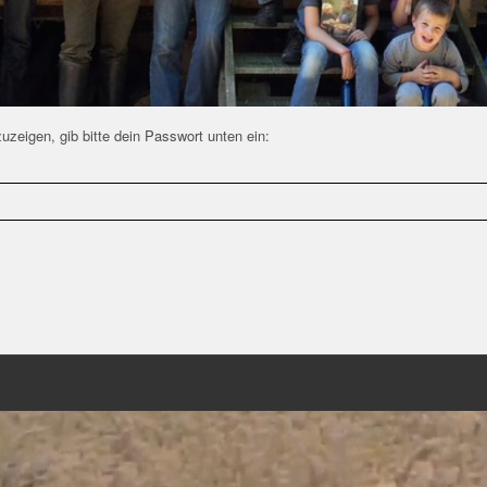
uzeigen, gib bitte dein Passwort unten ein: