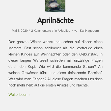
Aprilnächte
/
/
/
Mai 3, 2020
2 Kommentare
in
Aktuelles
von
Kai Hagedorn
Den ganzen Winter wartet man schon auf diesen einen
Moment. Fast schon schlimmer als die Vorfreude eines
kleinen Kindes auf Weihnachten oder den Geburtstag. In
dieser langen Wartezeit schießen mir unzählige Fragen
durch den Kopf. Wie wird die kommende Saison? An
welche Gewässer führt uns diese tiefsitzende Passion?
Was wird man Fangen? All diese Fragen machen uns doch
noch mehr heiß auf die ersten Ansitze und Nächte.
Weiterlesen