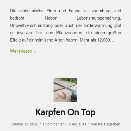
Die einheimische Flora und Fauna in Luxemburg sind
bedroht. Neben Lebensraumzerstörung,
Umweltverschmutzung oder auch der Erderwärmung gibt
es invasive Tier- und Pflanzenarten, die einen großen
Effekt auf einheimische Arten haben. Mehr als 12.000…
Weiterlesen
Karpfen On Top
/
/
/
Oktober 19, 2020
1 Kommentar
in
Aktuelles
von
Kai Hagedorn