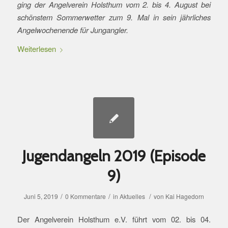
ging der Angelverein Holsthum vom 2. bis 4. August bei
schönstem Sommerwetter zum 9. Mal in sein jährliches
Angelwochenende für Jungangler.
Weiterlesen
Jugendangeln 2019 (Episode
9)
/
/
/
Juni 5, 2019
0 Kommentare
in
Aktuelles
von
Kai Hagedorn
Der Angelverein Holsthum e.V. führt vom 02. bis 04.