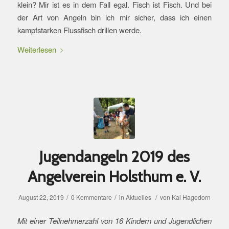
klein? Mir ist es in dem Fall egal. Fisch ist Fisch. Und bei
der Art von Angeln bin ich mir sicher, dass ich einen
kampfstarken Flussfisch drillen werde.
Weiterlesen
Jugendangeln 2019 des
Angelverein Holsthum e. V.
/
/
/
August 22, 2019
0 Kommentare
in
Aktuelles
von
Kai Hagedorn
Mit einer Teilnehmerzahl von 16 Kindern und Jugendlichen