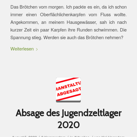
Das Brötchen vom morgen. Ich packte es ein, da ich schon
immer einen Oberflächlichenkarpfen vom Fluss wollte.
Angekommen, an meinem Hausgewässer, sah ich nach
kurzer Zeit ein paar Karpfen ihre Runden schwimmen. Die
Spannung stieg. Werden sie auch das Brötchen nehmen?
Weiterlesen
Absage des Jugendzeltlager
2020