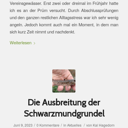
Vereinsgewässer. Erst zwei oder dreimal im Frühjahr hatte
ich es an der Prüm versucht. Durch Abschlussprüfungen
und den ganzen restlichen Alltagsstress war ich sehr wenig
angeln. Jedoch kommt auch mal ein Moment, in dem man
sich kurz Zeit nimmt und nachdenkt.
Weiterlesen
Die Ausbreitung der
Schwarzmundgrundel
/
/
/
Juni 9, 2023
0 Kommentare
in
Aktuelles
von
Kai Hagedorn