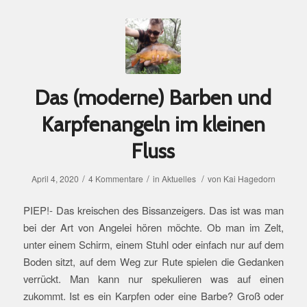
Das (moderne) Barben und
Karpfenangeln im kleinen
Fluss
/
/
/
April 4, 2020
4 Kommentare
in
Aktuelles
von
Kai Hagedorn
PIEP!- Das kreischen des Bissanzeigers. Das ist was man
bei der Art von Angelei hören möchte. Ob man im Zelt,
unter einem Schirm, einem Stuhl oder einfach nur auf dem
Boden sitzt, auf dem Weg zur Rute spielen die Gedanken
verrückt. Man kann nur spekulieren was auf einen
zukommt. Ist es ein Karpfen oder eine Barbe? Groß oder