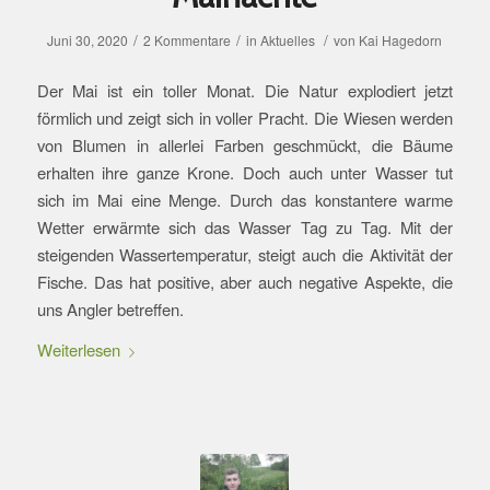
/
/
/
Juni 30, 2020
2 Kommentare
in
Aktuelles
von
Kai Hagedorn
Der Mai ist ein toller Monat. Die Natur explodiert jetzt
förmlich und zeigt sich in voller Pracht. Die Wiesen werden
von Blumen in allerlei Farben geschmückt, die Bäume
erhalten ihre ganze Krone. Doch auch unter Wasser tut
sich im Mai eine Menge. Durch das konstantere warme
Wetter erwärmte sich das Wasser Tag zu Tag. Mit der
steigenden Wassertemperatur, steigt auch die Aktivität der
Fische. Das hat positive, aber auch negative Aspekte, die
uns Angler betreffen.
Weiterlesen